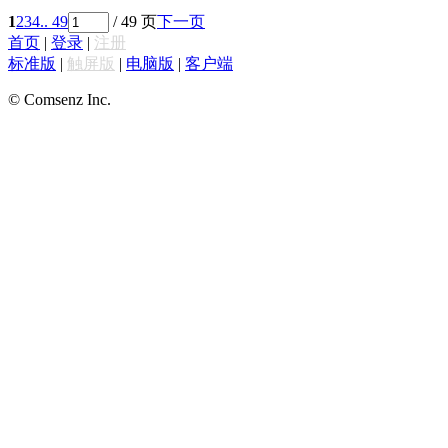
1
2
3
4
.. 49
/ 49 页
下一页
首页
|
登录
|
注册
标准版
|
触屏版
|
电脑版
|
客户端
© Comsenz Inc.